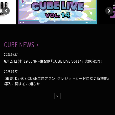
CUBE NEWS
2026.07.27
8月27日(木)19:00頃～生配信「CUBE LIVE Vol.14」 実施決定！！
2026.07.27
【重要】Da-iCE CUBE年額プラン「クレジットカード自動更新機能」
導入に関するお知らせ