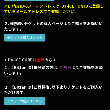
※Bitfan IDのメールアドレスは、
Da-iCE FUN IDに登録し
ているメールアドレスでご登録
ください。
２. 連携後、チケットの購入ページよりご購入をお願いい
たします。
チケットの購入はこちら
＜Da-iCE CUBE
非会員
の方＞
１．【Bitfan ID】未登録の方は、
こちら
よりご登録をお願
いします。
２．【Bitfan ID】ご登録後、以下よりチケットをご購入い
ただけます。
チケットの購入はこちら