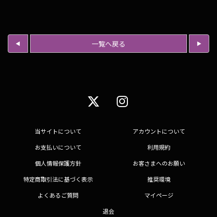
一覧へ戻る
当サイトについて
アカウントについて
お支払いについて
利用規約
個人情報保護方針
お客さまへのお願い
特定商取引法に基づく表示
推奨環境
よくあるご質問
マイページ
退会