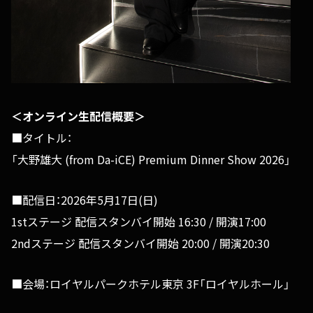
＜オンライン生配信概要＞
■タイトル：
「大野雄大 (from Da-iCE) Premium Dinner Show 2026」
■配信日：2026年5月17日(日)
1stステージ 配信スタンバイ開始 16:30 / 開演17:00
2ndステージ 配信スタンバイ開始 20:00 / 開演20:30
■会場：ロイヤルパークホテル東京 3F「ロイヤルホール」