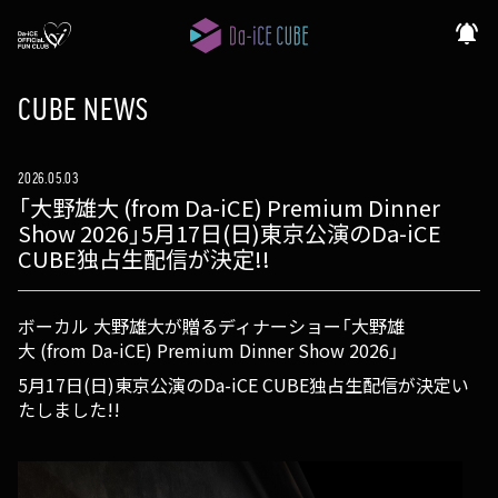
notifications_active
CUBE NEWS
2026.05.03
「大野雄大 (from Da-iCE) Premium Dinner
Show 2026」5月17日(日)東京公演のDa-iCE
CUBE独占生配信が決定!!
ボーカル 大野雄大が贈るディナーショー「大野雄
大 (from Da-iCE) Premium Dinner Show 2026」
5月17日(日)東京公演のDa-iCE CUBE独占生配信が決定い
たしました!!