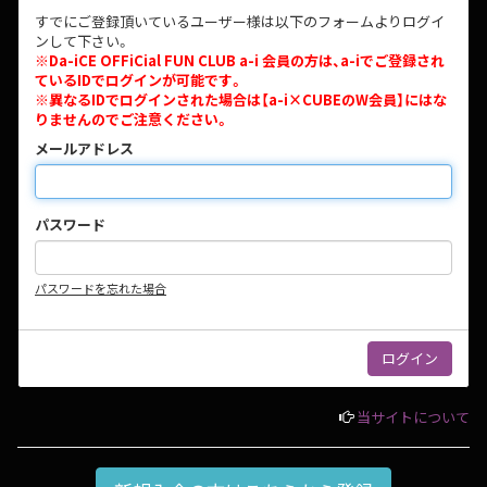
すでにご登録頂いているユーザー様は以下のフォームよりログイ
ンして下さい。
※Da-iCE OFFiCial FUN CLUB a-i 会員の方は、a-iでご登録され
ているIDでログインが可能です。
※異なるIDでログインされた場合は【a-i×CUBEのW会員】にはな
りませんのでご注意ください。
メールアドレス
パスワード
パスワードを忘れた場合
当サイトについて