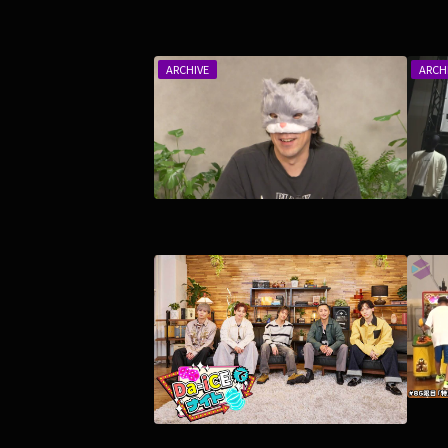
ARCHIVE
ARCH