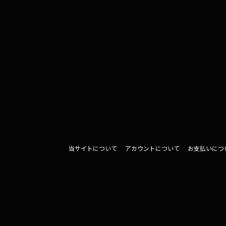
当サイトについて
アカウントについて
お支払いにつ