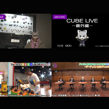
IVE
ARCHIVE