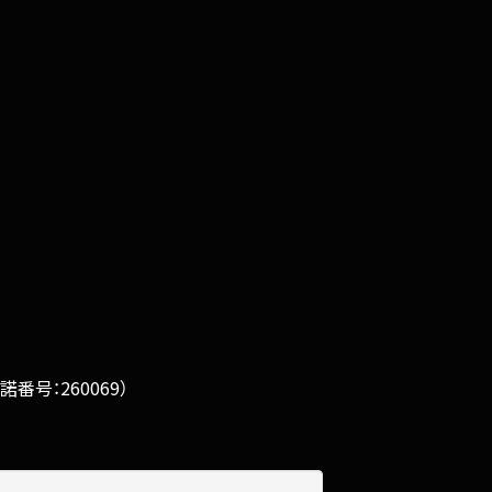
号：260069）