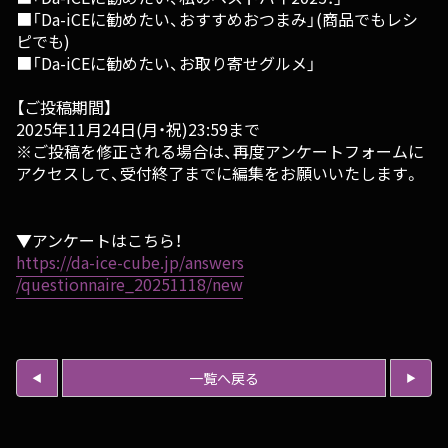
■「Da-iCEに勧めたい、おすすめおつまみ」(商品でもレシ
ピでも)
■「Da-iCEに勧めたい、お取り寄せグルメ」
【ご投稿期間】
2025年11月24日(月・祝)23:59まで
※ご投稿を修正される場合は、再度アンケートフォームに
アクセス
して、受付終了までに編集をお願いいたします。
▼アンケートはこちら！
https://da-ice-cube.jp/answers
/questionnaire_20251118/new
一覧へ戻る