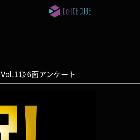
E Vol.11》6面アンケート