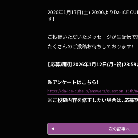
2026年1月17日(土) 20:00よりDa-i
す！
ご投稿いただいたメッセージが生配信で
たくさんのご投稿お待ちしております！
【応募期間】2026年1月12日(月・祝)23:5
📝アンケートはこちら！
https://da-ice-cube.jp/answers/question_15th/
※ご投稿内容を修正したい場合は、応募
次の記事へ