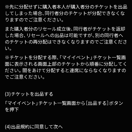
※先に分配せずに購入者本人が購入者分のチケットを出品
してしまった場合、同行者分のチケットが分配できなくな
りますのでご注意ください。
また購入者分のリセール成立後、同行者がチケットを返却
した場合、リセールへの出品は可能ですが、別の同行者へ
のチケットの再分配はできなくなりますのでご注意くださ
い。
※チケットを分配する際、「マイイベント」チケット一覧画
面に表示される画面上部のチケットから順番に分配してく
ださい。間をあけて分配すると連席にならなくなりますの
でご注意ください。
(3)チケットを出品する
「マイイベント」チケット一覧画面から［出品する］ボタン
を押下
(4)出品規約に同意して次へ