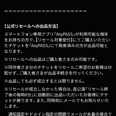
＝＝＝＝＝＝＝＝＝＝＝＝＝＝＝＝＝＝＝＝
【公式リセールへの出品方法】
スマートフォン専用アプリ「AnyPASS」が利用可能な端末
をお持ちの方で、【リセール対象受付】にてご購入いただい
たチケットを「AnyPASS」にて発券済みの方が出品可能と
なります。
※リセールへの出品はご購入者さまのみ可能です。
※同伴者さま分のチケットをリセールご希望のお客様は分
配せず、ご購入者さまが出品手続きを行ってください。
※出品しても必ず成立するとは限りません。
※リセールが成立しなかった場合は、各公演「リセール終
了後の毎時0分」に自動的に出品いただいたお客様にチケ
ットが戻ります。また、同時刻にメールでもお知らせいた
します。
通知設定やドメイン指定の問題でメールが未着の場合で