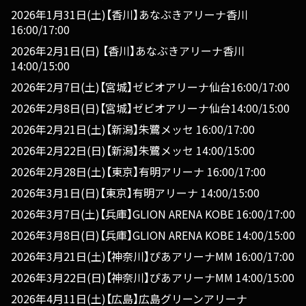
2026年1月31日(土)【香川】あなぶきアリーナ香川
16:00/17:00
2026年2月1日(日) 【香川】あなぶきアリーナ香川
14:00/15:00
2026年2月7日(土)【宮城】ゼビオアリーナ仙台16:00/17:00
2026年2月8日(日)【宮城】ゼビオアリーナ仙台14:00/15:00
2026年2月21日(土)【新潟】朱鷺メッセ 16:00/17:00
2026年2月22日(日)【新潟】朱鷺メッセ 14:00/15:00
2026年2月28日(土)【東京】有明アリーナ 16:00/17:00
2026年3月1日(日)【東京】有明アリーナ 14:00/15:00
2026年3月7日(土)【兵庫】GLION ARENA KOBE 16:00/17:00
2026年3月8日(日)【兵庫】GLION ARENA KOBE 14:00/15:00
2026年3月21日(土)【神奈川】ぴあアリーナMM 16:00/17:00
2026年3月22日(日)【神奈川】ぴあアリーナMM 14:00/15:00
2026年4月11日(土)【広島】広島グリーンアリーナ