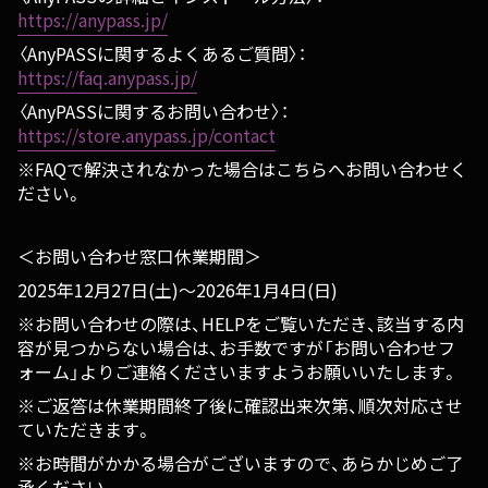
https://anypass.jp/
〈AnyPASSに関するよくあるご質問〉：
https://faq.anypass.jp/
〈AnyPASSに関するお問い合わせ〉：
https://store.anypass.jp/contact
※FAQで解決されなかった場合はこちらへお問い合わせく
ださい。
＜お問い合わせ窓口休業期間＞
2025年12月27日(土)～2026年1月4日(日)
※お問い合わせの際は、HELPをご覧いただき、該当する内
容が見つからない場合は、お手数ですが「お問い合わせフ
ォーム」よりご連絡くださいますようお願いいたします。
※ご返答は休業期間終了後に確認出来次第、順次対応させ
ていただきます。
※お時間がかかる場合がございますので、あらかじめご了
承ください。