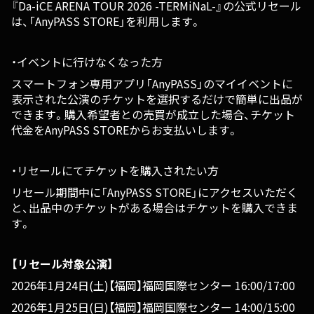
『Da-iCE ARENA TOUR 2026 -TERMiNaL-』の公式リセール
は、「AnyPASS STORE」を利用します。
・イベントに行けなくなった方
スマートフォン専用アプリ「AnyPASS」のマイイベントに
表示された公演のチケットを選択するだけで簡単に出品が
できます。購入希望者との売買が成立した場合、チケット
代金をAnyPASS STOREからお支払いします。
・リセールにてチケットを購入されたい方
リセール期間中に「AnyPASS STORE」にアクセスいただく
と、出品中のチケットがある場合はチケットを購入できま
す。
【リセール対象公演】
2026年1月24日(土)【福岡】福岡国際センター 16:00/17:00
2026年1月25日(日)【福岡】福岡国際センター 14:00/15:00