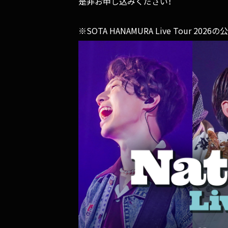
是非お申し込みください！
※SOTA HANAMURA Live Tour 20