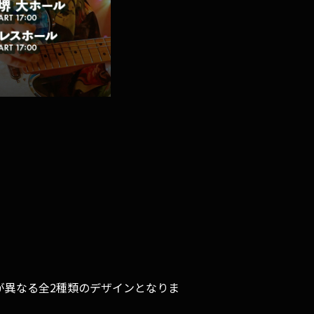
で写真が異なる全2種類のデザインとなりま