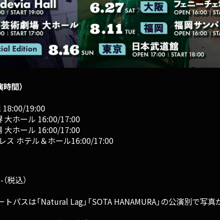
演時間）
18:00/19:00
ホール 16:00/17:00
ホール 16:00/17:00
ス ホテル＆ホール16:00/17:00
-（税込）
は「Natural Lag」「SOTA HANAMURA」の公演別