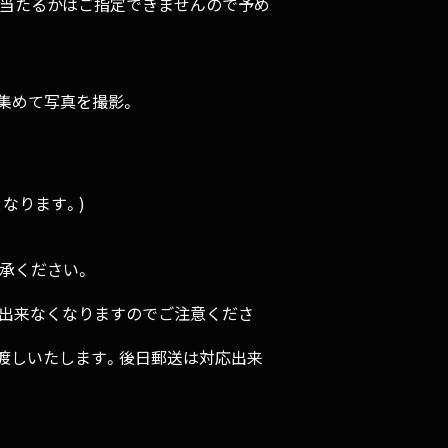
トパス」が当たるかはご指定できませんので予め
を集めて写真を撮影。
なります。)
承ください。
確認出来なくなりますのでご注意くださ
渡しいたします。後日郵送は対応出来