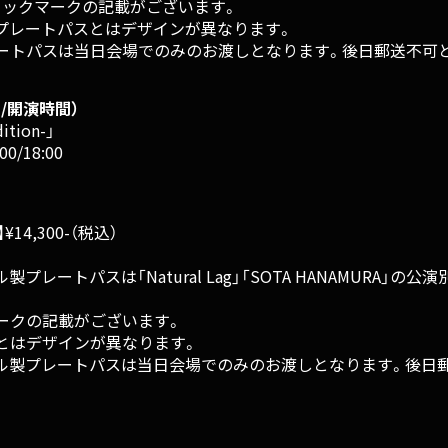
ェックマークの記載がございます。
プレートパスとはデザインが異なります。
ートパスは当日会場でのみのお渡しとなります。後日郵送不可
/開演時間）
dition-」
/18:00
4,300-（税込）
ートパスは「Natural Lag」「SOTA HANAMURA」
ークの記載がございます。
とはデザインが異なります。
ル製プレートパスは当日会場でのみのお渡しとなります。後日