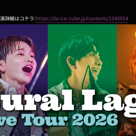
26の公演詳細はコチラ：
https://da-ice-cube.jp/contents/1045934