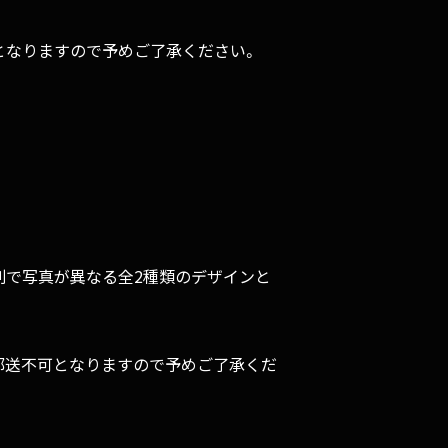
となりますので予めご了承ください。
の公演別で写真が異なる全2種類のデザインと
郵送不可となりますので予めご了承くだ