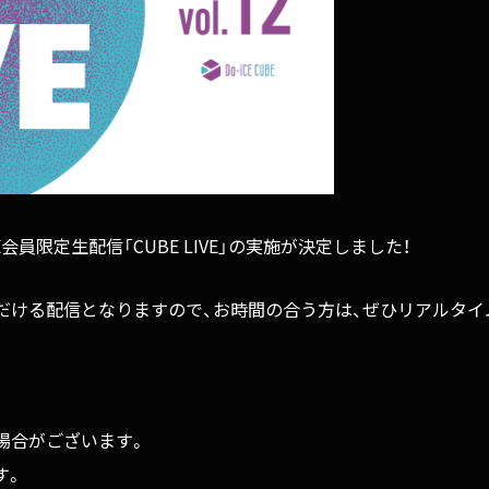
E会員限定生配信「CUBE LIVE」の実施が決定しました！
いただける配信となりますので、お時間の合う方は、ぜひリアルタ
場合がございます。
す。