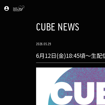
account_circle
CUBE NEWS
2026.05.29
6月12日(金)18:45頃～生配信「