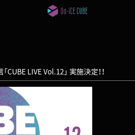
CUBE LIVE Vol.12」 実施決定！！