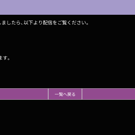
連携が完了しましたら、以下より配信をご覧ください。
ます。
一覧へ戻る