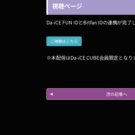
視聴ページ
Da-iCE FUN IDとBitfan IDの
ご視聴はこちら
※本配信はDa-iCE CUBE会員限定となり
次の記事へ