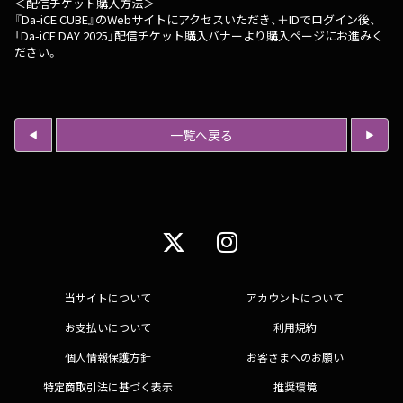
＜配信チケット購入方法＞
『Da-iCE CUBE』のWebサイトにアクセスいただき、＋IDでログイン後、
「Da-iCE DAY 2025」配信チケット購入バナーより購入ページにお進みく
ださい。
一覧へ戻る
当サイトについて
アカウントについて
お支払いについて
利用規約
個人情報保護方針
お客さまへのお願い
特定商取引法に基づく表示
推奨環境