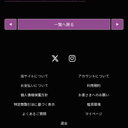
一覧へ戻る
当サイトについて
アカウントについて
お支払いについて
利用規約
個人情報保護方針
お客さまへのお願い
特定商取引法に基づく表示
推奨環境
よくあるご質問
マイページ
退会