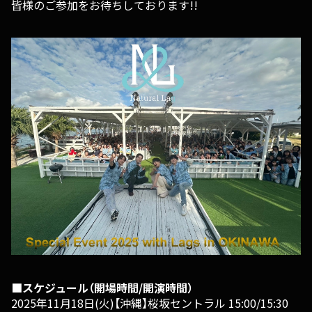
皆様のご参加をお待ちしております!!
■スケジュール（開場時間/開演時間）
2025年11月18日(火)【沖縄】桜坂セントラル 15:00/15:30