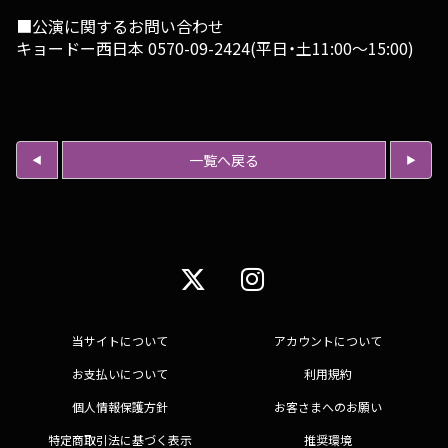
■公演に関するお問い合わせ
キョードー西日本 0570-09-2424(平日・土11:00～15:00)
一覧へ戻る
当サイトについて
アカウントについて
お支払いについて
利用規約
個人情報保護方針
お客さまへのお願い
特定商取引法に基づく表示
推奨環境