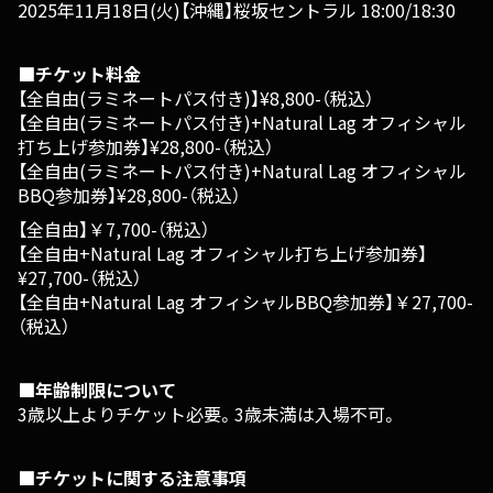
2025年11月18日(火)【沖縄】桜坂セントラル 18:00/18:30
■チケット料金
【全自由(ラミネートパス付き)】¥8,800-（税込）
【全自由(ラミネートパス付き)+Natural Lag オフィシャル
打ち上げ参加券】¥28,800-（税込）
【全自由(ラミネートパス付き)+Natural Lag オフィシャル
BBQ参加券】¥28,800-（税込）
【全自由】￥7,700-（税込）
【全自由+Natural Lag オフィシャル打ち上げ参加券】
¥27,700-（税込）
【全自由+Natural Lag オフィシャルBBQ参加券】￥27,700-
（税込）
■年齢制限について
3歳以上よりチケット必要。3歳未満は入場不可。
■チケットに関する注意事項