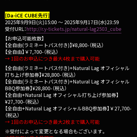
[Da-iCE CUBE先行]
2025年9月9日(火)15:00 ～ 2025年9月17日(水)23:59
受付URL：
http://r.y-tickets.jp/natural-lag2503_cube
【お申込可能枚数】
【全自由(ラミネートパス付き)】¥8,800-（税込）
【全自由】￥7,700-（税込）
→ 1回のお申込につき最大4枚まで購入可能
【全自由(ラミネートパス付き)+Natural Lag オフィシャル
打ち上げ参加券】¥28,800-（税込）
【全自由(ラミネートパス付き)+Natural Lag オフィシャル
BBQ参加券】¥28,800-（税込）
【全自由+Natural Lag オフィシャル打ち上げ参加券】
¥27,700-（税込）
【全自由+Natural Lag オフィシャルBBQ参加券】￥27,700-
（税込）
→ 1回のお申込につき最大2枚まで購入可能
※受付によって変更となる場合もございます。