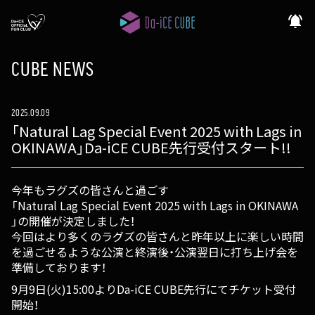
notifications_active
CUBE NEWS
2025.09.09
「Natural Lag Special Event 2025 with Lags in
OKINAWA」Da-iCE CUBE先行受付スタート!!
今年もラグズの皆さんと過ごす
「Natural Lag Special Event 2025 with Lags in OKINAWA
」の開催が決定しました！
今回はより多くのラグズの皆さんと昨年以上に楽しい時間
を過ごせるような公演と終演後・公演翌日に打ち上げ会を
準備しております！
9月9日(火)15:00よりDa-iCE CUBE先行にてチケット受付
開始！