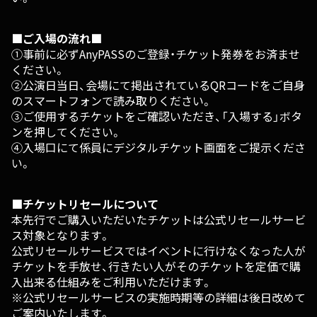
■ご入場の流れ■
①事前に必ずAnyPASSのご登録・チケット発券をお済ませ
ください。
②公演日当日、会場にて掲出されているQRコードをご自身
のスマートフォンで読み取りください。
③ご使用するチケットをご確認いただき、「入場する」ボタ
ンを押してください。
④入場口にて係員にデジタルチケット画面をご提示くださ
い。
■チケットリセールについて
本先行でご購入いただいたチケットは公式リセールサービ
ス対象となります。
公式リセールサービスではイベントに行けなくなった人が
チケットを手放せ、行きたい人がそのチケットを定価で購
入出来る仕組みをご利用いただけます。
※公式リセールサービスの実施時期等の詳細は後日改めて
ご案内いたします。