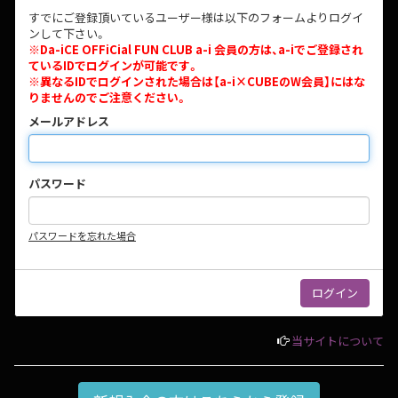
すでにご登録頂いているユーザー様は以下のフォームよりログイ
ンして下さい。
※Da-iCE OFFiCial FUN CLUB a-i 会員の方は、a-iでご登録され
ているIDでログインが可能です。
※異なるIDでログインされた場合は【a-i×CUBEのW会員】にはな
りませんのでご注意ください。
メールアドレス
パスワード
パスワードを忘れた場合
当サイトについて