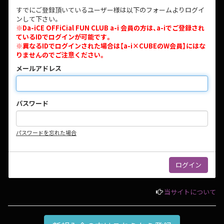
すでにご登録頂いているユーザー様は以下のフォームよりログイ
ンして下さい。
※Da-iCE OFFiCial FUN CLUB a-i 会員の方は、a-iでご登録され
ているIDでログインが可能です。
※異なるIDでログインされた場合は【a-i×CUBEのW会員】にはな
りませんのでご注意ください。
メールアドレス
パスワード
パスワードを忘れた場合
当サイトについて