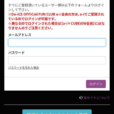
すでにご登録頂いているユーザー様は以下のフォームよりログイ
ンして下さい。
※Da-iCE OFFiCial FUN CLUB a-i 会員の方は、a-iでご登録され
ているIDでログインが可能です。
※異なるIDでログインされた場合は【a-i×CUBEのW会員】にはな
りませんのでご注意ください。
メールアドレス
パスワード
パスワードを忘れた場合
当サイトについて