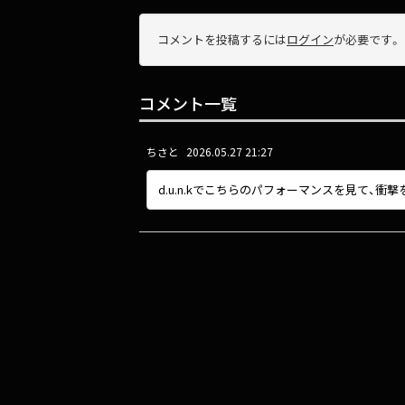
コメントを投稿するには
ログイン
が必要です。
コメント一覧
ちさと
2026.05.27 21:27
d.u.n.kでこちらのパフォーマンスを見て、