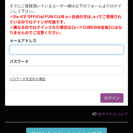
すでにご登録頂いているユーザー様は以下のフォームよりログイ
ンして下さい。
※Da-iCE OFFiCial FUN CLUB a-i 会員の方は、a-iでご登録され
ているIDでログインが可能です。
※異なるIDでログインされた場合は【a-i×CUBEのW会員】にはな
りませんのでご注意ください。
メールアドレス
パスワード
パスワードを忘れた場合
当サイトについて