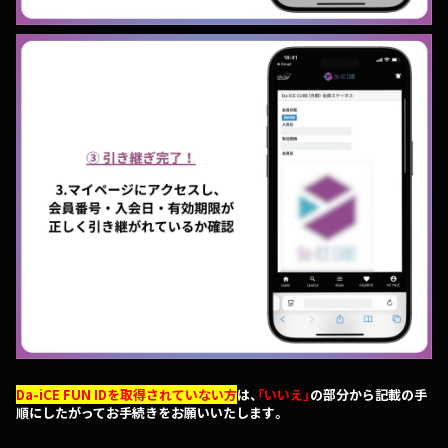
Da-iCE FUN IDを取得されていない方
は、
「いいえ」
の部分から記載の手
順にしたがってお手続きをお願いいたします。