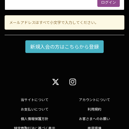
メールアドレスはすべて小文字で入力してください。
新規入会の方はこちらから登録
当サイトについて
アカウントについて
お支払いについて
利用規約
個人情報保護方針
お客さまへのお願い
特定商取引法に基づく表示
推奨環境