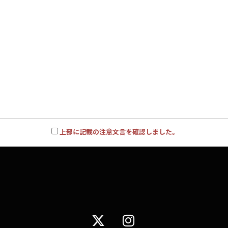
上部に記載の注意文言を確認しました。